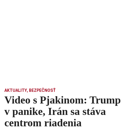
AKTUALITY
,
BEZPEČNOSŤ
Video s Pjakinom: Trump
v panike, Irán sa stáva
centrom riadenia