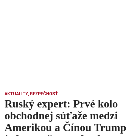
AKTUALITY
,
BEZPEČNOSŤ
Ruský expert: Prvé kolo
obchodnej súťaže medzi
Amerikou a Čínou Trump