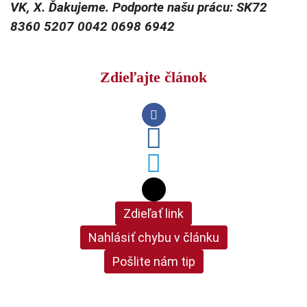
VK, X. Ďakujeme. Podporte našu prácu: SK72
8360 5207 0042 0698 6942
Zdieľajte článok
Zdieľať link
Nahlásiť chybu v článku
Pošlite nám tip