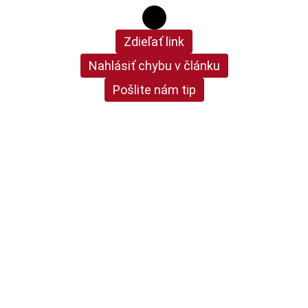
Zdieľať link
Nahlásiť chybu v článku
Pošlite nám tip