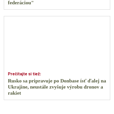
federáciou"
Rusko sa pripravuje po Donbase ísť ďalej na
Ukrajine, neustále zvyšuje výrobu dronov a
rakiet