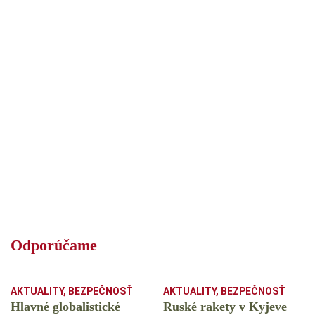
Odporúčame
AKTUALITY
,
BEZPEČNOSŤ
AKTUALITY
,
BEZPEČNOSŤ
Hlavné globalistické
Ruské rakety v Kyjeve