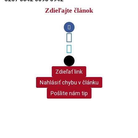
Zdieľajte článok
Zdieľať link
Nahlásiť chybu v článku
Pošlite nám tip