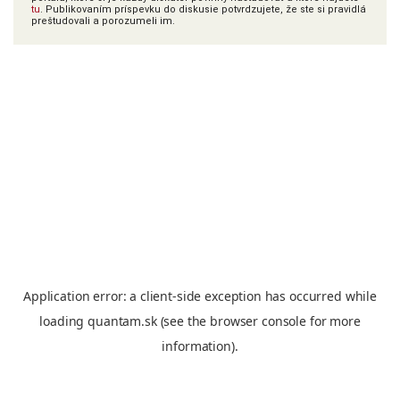
tu
. Publikovaním príspevku do diskusie potvrdzujete, že ste si pravidlá
preštudovali a porozumeli im.