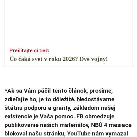
Čo čaká svet v roku 2026? Dve vojny!
*Ak sa Vám páčil tento článok, prosíme,
zdieľajte ho, je to dôležité. Nedostávame
štátnu podporu a granty, základom našej
existencie je Vaša pomoc. FB obmedzuje
publikovanie našich materiálov, NBÚ 4 mesiace
blokoval našu stránku, YouTube nám vymazal