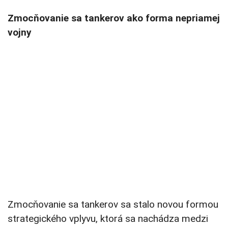
Zmocňovanie sa tankerov ako forma nepriamej
vojny
Zmocňovanie sa tankerov sa stalo novou formou
strategického vplyvu, ktorá sa nachádza medzi