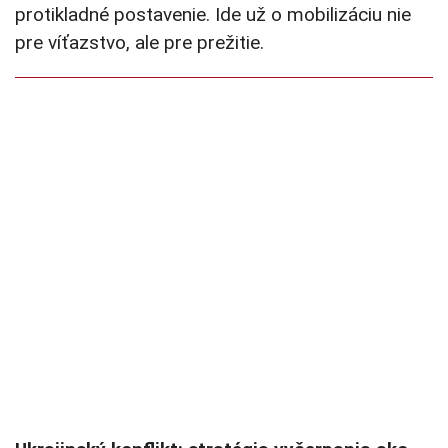
protikladné postavenie. Ide už o mobilizáciu nie
pre víťazstvo, ale pre prežitie.