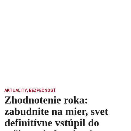
AKTUALITY
,
BEZPEČNOSŤ
Zhodnotenie roka:
zabudnite na mier, svet
definitívne vstúpil do