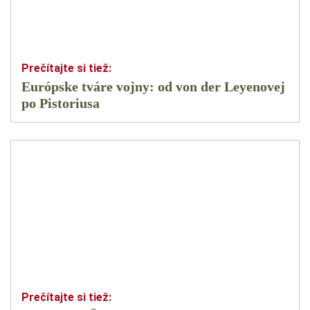
Európske tváre vojny: od von der Leyenovej
po Pistoriusa