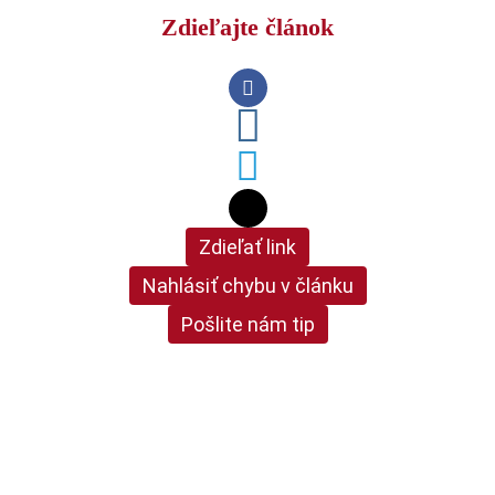
Zdieľajte článok
Zdieľať link
Nahlásiť chybu v článku
Pošlite nám tip