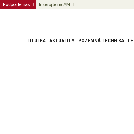
Podporte nás
Inzerujte na AM
TITULKA
AKTUALITY
POZEMNÁ TECHNIKA
LE