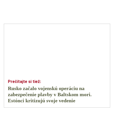
Rusko začalo vojenskú operáciu na
zabezpečenie plavby v Baltskom mori.
Estónci kritizujú svoje vedenie