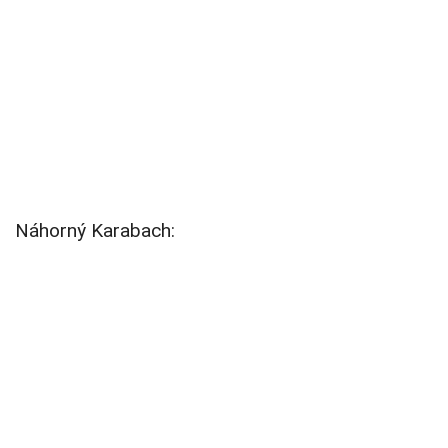
Náhorný Karabach: