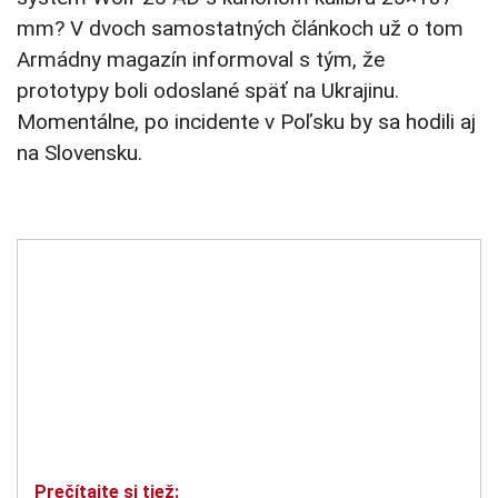
mm? V dvoch samostatných článkoch už o tom
Armádny magazín informoval s tým, že
prototypy boli odoslané späť na Ukrajinu.
Momentálne, po incidente v Poľsku by sa hodili aj
na Slovensku.