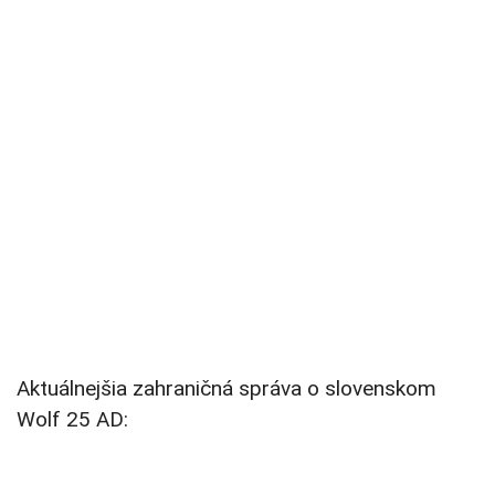
Aktuálnejšia zahraničná správa o slovenskom
Wolf 25 AD: