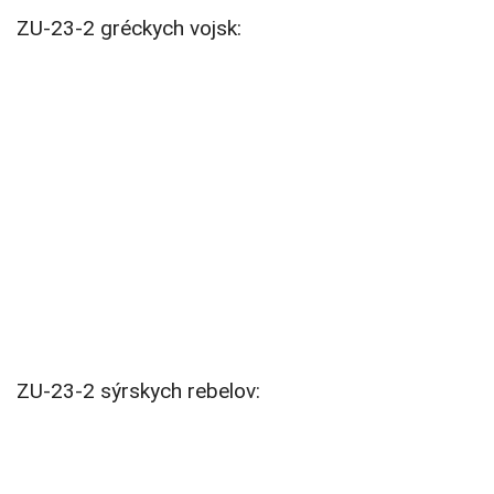
ZU-23-2 gréckych vojsk:
ZU-23-2 sýrskych rebelov: