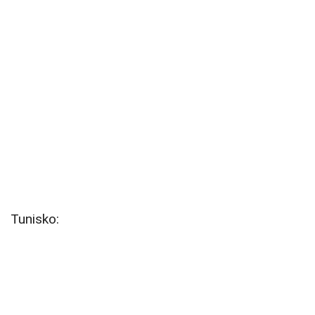
Tunisko: