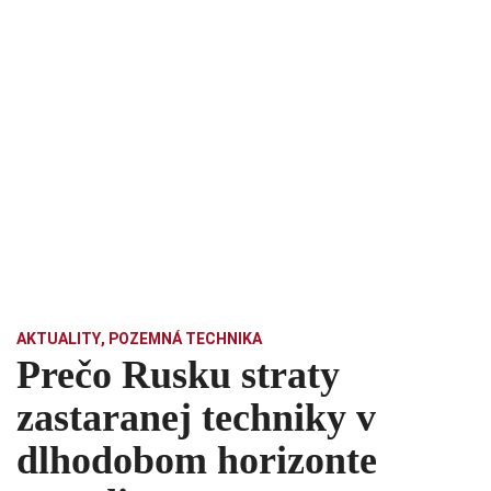
AKTUALITY
,
POZEMNÁ TECHNIKA
Prečo Rusku straty
zastaranej techniky v
dlhodobom horizonte