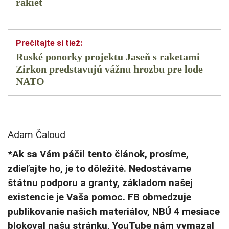
rakiet
Ruské ponorky projektu Jaseň s raketami
Zirkon predstavujú vážnu hrozbu pre lode
NATO
Adam Čaloud
*Ak sa Vám páčil tento článok, prosíme,
zdieľajte ho, je to dôležité. Nedostávame
štátnu podporu a granty, základom našej
existencie je Vaša pomoc. FB obmedzuje
publikovanie našich materiálov, NBÚ 4 mesiace
blokoval našu stránku, YouTube nám vymazal