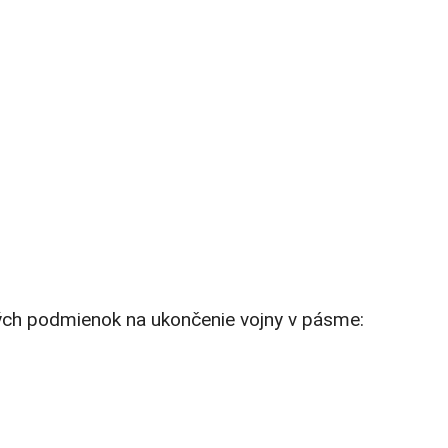
ých podmienok na ukončenie vojny v pásme: