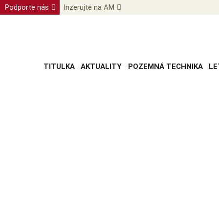
Podporte nás
Inzerujte na AM
TITULKA
AKTUALITY
POZEMNÁ TECHNIKA
LE