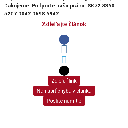
Ďakujeme. Podporte našu prácu: SK72 8360
5207 0042 0698 6942
Zdieľajte článok
Zdieľať link
Nahlásiť chybu v článku
Pošlite nám tip