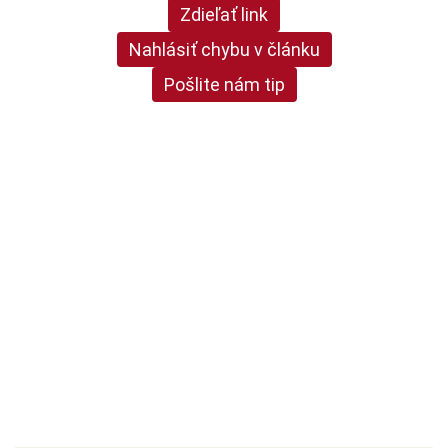
Zdieľať link
Nahlásiť chybu v článku
Pošlite nám tip