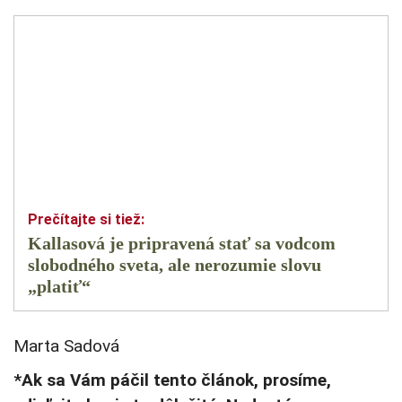
Kallasová je pripravená stať sa vodcom
slobodného sveta, ale nerozumie slovu
„platiť“
Marta Sadová
*Ak sa Vám páčil tento článok, prosíme,