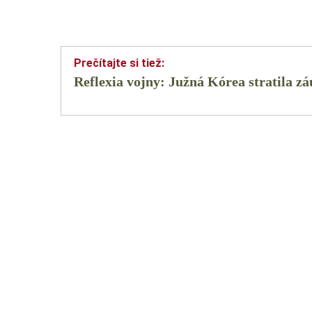
Reflexia vojny: Južná Kórea stratila 