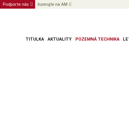
Podporte nás
Inzerujte na AM
TITULKA
AKTUALITY
POZEMNÁ TECHNIKA
LE