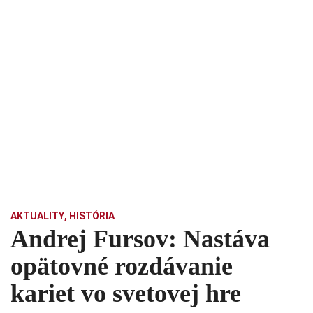
AKTUALITY
,
HISTÓRIA
Andrej Fursov: Nastáva
opätovné rozdávanie
kariet vo svetovej hre