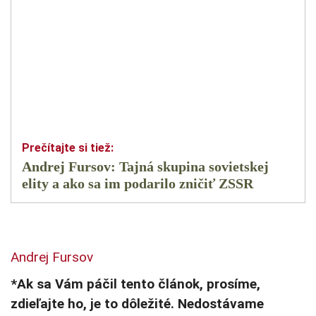
Andrej Fursov: Tajná skupina sovietskej
elity a ako sa im podarilo zničiť ZSSR
Andrej Fursov
*Ak sa Vám páčil tento článok, prosíme,
zdieľajte ho, je to dôležité. Nedostávame