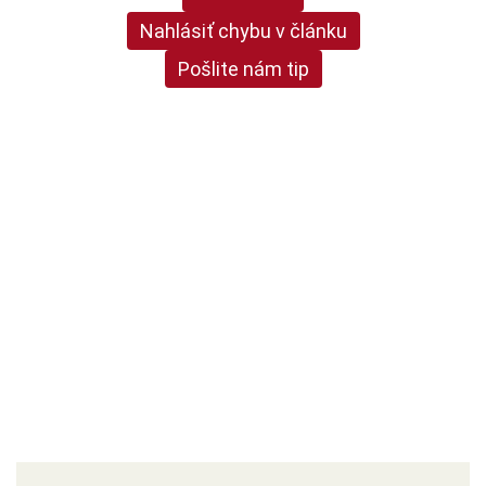
Nahlásiť chybu v článku
Pošlite nám tip