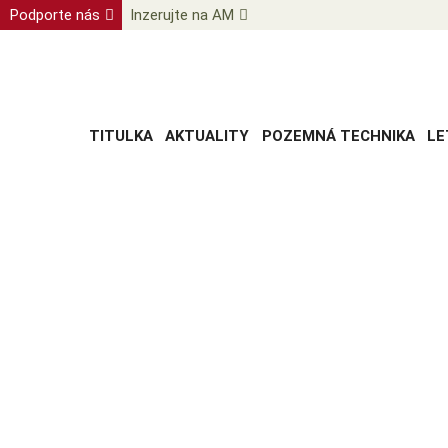
Podporte nás
Inzerujte na AM
TITULKA
AKTUALITY
POZEMNÁ TECHNIKA
LE