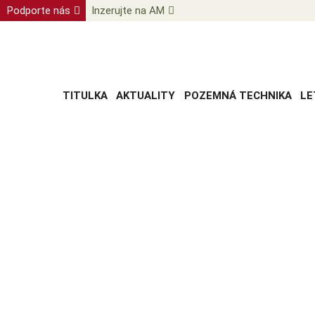
Podporte nás
Inzerujte na AM
TITULKA
AKTUALITY
POZEMNÁ TECHNIKA
LE