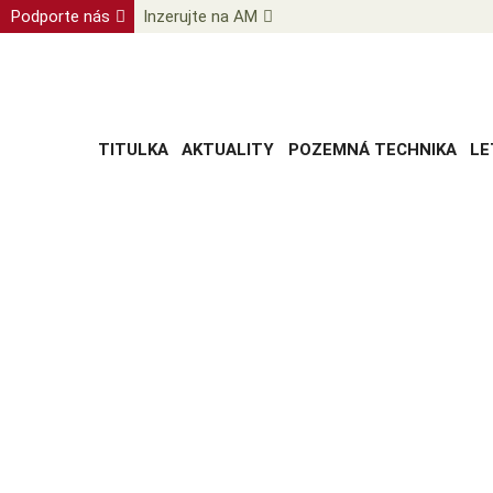
Podporte nás
Inzerujte na AM
TITULKA
AKTUALITY
POZEMNÁ TECHNIKA
LE