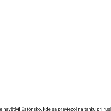
 navštívil Estónsko, kde sa previezol na tanku pri ru