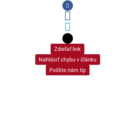
Zdieľať link
Nahlásiť chybu v článku
Pošlite nám tip