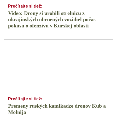
Video: Drony si urobili strelnicu z
ukrajinských obrnených vozidiel počas
pokusu o ofenzívu v Kurskej oblasti
Premeny ruských kamikadze dronov Kub a
Molnija