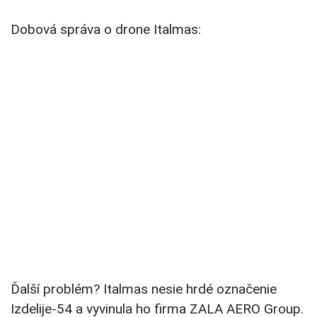
Dobová správa o drone Italmas:
Ďalší problém? Italmas nesie hrdé označenie
Izdelije-54 a vyvinula ho firma ZALA AERO Group.