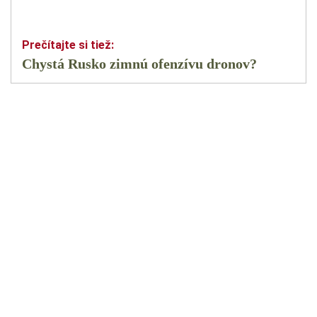
Chystá Rusko zimnú ofenzívu dronov?