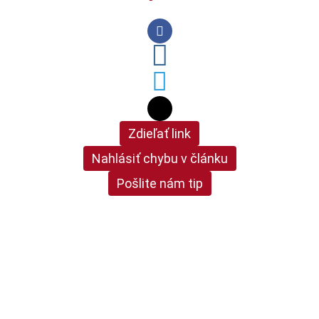
Zdieľať link
Nahlásiť chybu v článku
Pošlite nám tip