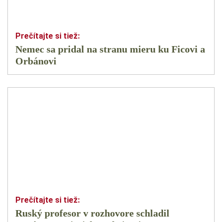
Nemec sa pridal na stranu mieru ku Ficovi a
Orbánovi
Ruský profesor v rozhovore schladil