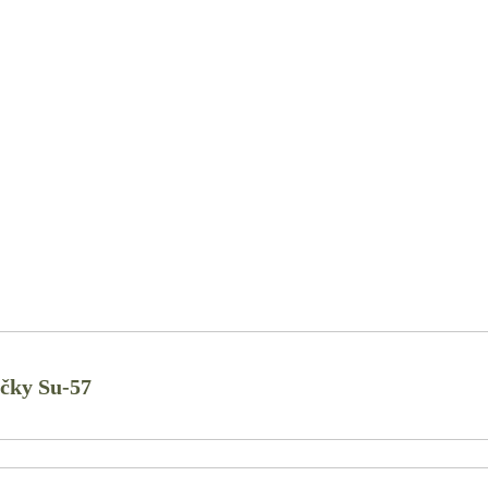
ačky Su-57