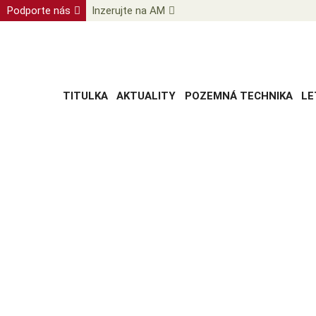
Podporte nás
Inzerujte na AM
TITULKA
AKTUALITY
POZEMNÁ TECHNIKA
LE