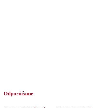
Odporúčame