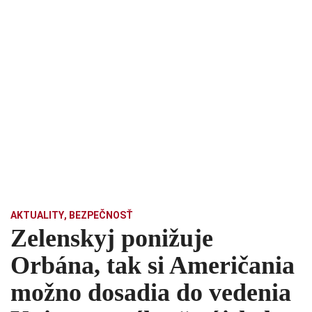
AKTUALITY
,
BEZPEČNOSŤ
Zelenskyj ponižuje
Orbána, tak si Američania
možno dosadia do vedenia