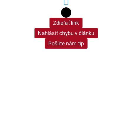
Zdieľať link
Nahlásiť chybu v článku
Pošlite nám tip