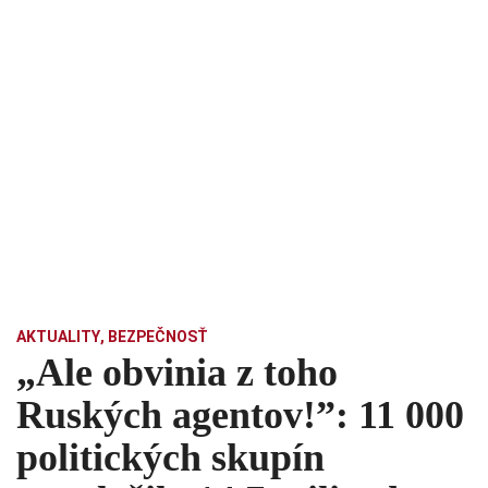
AKTUALITY
,
BEZPEČNOSŤ
„Ale obvinia z toho
Ruských agentov!”: 11 000
politických skupín