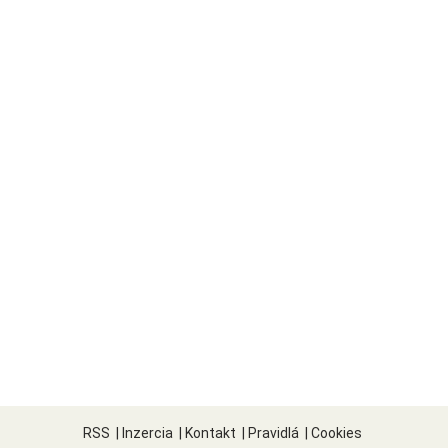
RSS
|
Inzercia
|
Kontakt
|
Pravidlá
|
Cookies