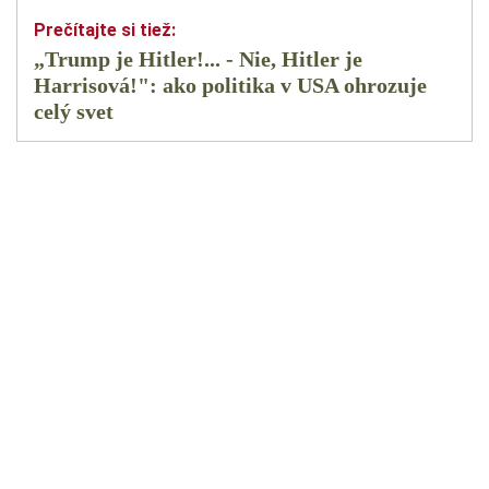
„Trump je Hitler!... - Nie, Hitler je
Harrisová!": ako politika v USA ohrozuje
celý svet