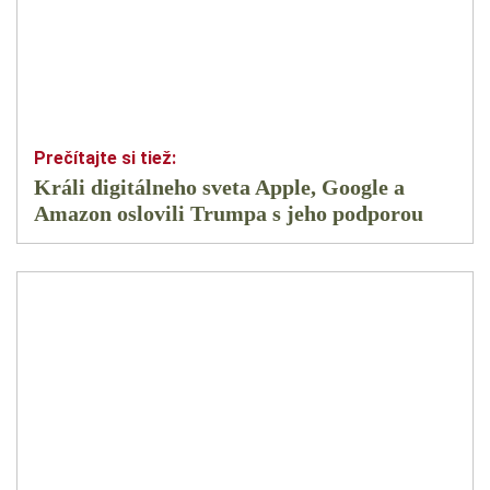
Králi digitálneho sveta Apple, Google a
Amazon oslovili Trumpa s jeho podporou