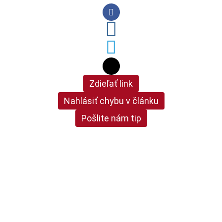
Zdieľať link
Nahlásiť chybu v článku
Pošlite nám tip