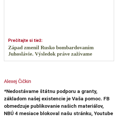
Západ zmenil Rusko bombardovaním
Juhoslávie. Výsledok práve zažívame
Alexej Čičkin
*Nedostávame štátnu podporu a granty,
základom našej existencie je Vaša pomoc. FB
obmedzuje publikovanie našich materiálov,
NBÚ 4 mesiace blokoval našu stránku, Youtube