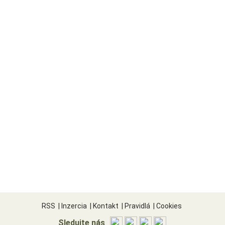
RSS
|
Inzercia
|
Kontakt
|
Pravidlá
|
Cookies
Sledujte nás