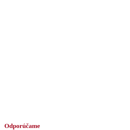
Odporúčame