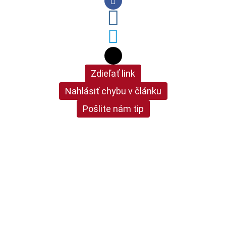
Zdieľať link
Nahlásiť chybu v článku
Pošlite nám tip