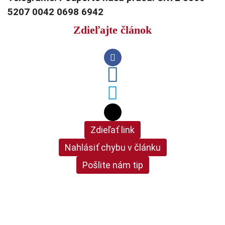
5207 0042 0698 6942
Zdieľajte článok
Zdieľať link
Nahlásiť chybu v článku
Pošlite nám tip