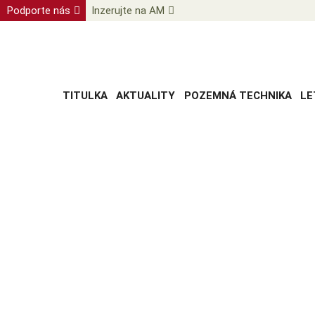
Podporte nás
Inzerujte na AM
TITULKA
AKTUALITY
POZEMNÁ TECHNIKA
LE