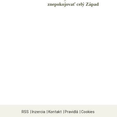
znepokojovať celý Západ
RSS
|
Inzercia
|
Kontakt
|
Pravidlá
|
Cookies