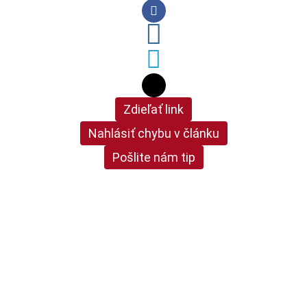
Zdieľať link
Nahlásiť chybu v článku
Pošlite nám tip