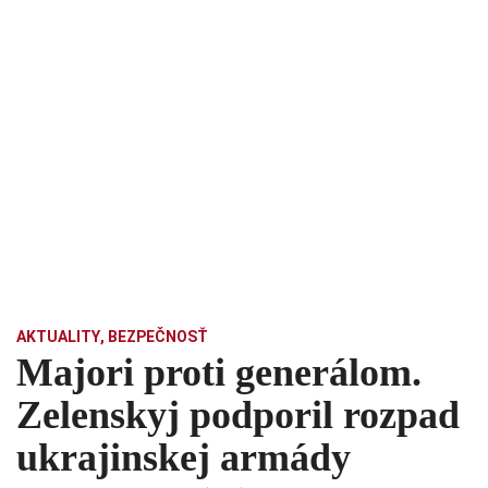
AKTUALITY
,
BEZPEČNOSŤ
Majori proti generálom.
Zelenskyj podporil rozpad
ukrajinskej armády