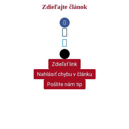
Zdieľajte článok
Zdieľať link
Nahlásiť chybu v článku
Pošlite nám tip