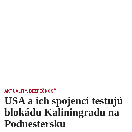
AKTUALITY
,
BEZPEČNOSŤ
USA a ich spojenci testujú
blokádu Kaliningradu na
Podnestersku