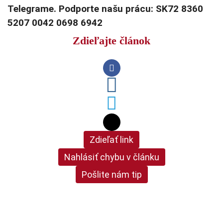
Telegrame. Podporte našu prácu: SK72 8360
5207 0042 0698 6942
Zdieľajte článok
Zdieľať link
Nahlásiť chybu v článku
Pošlite nám tip