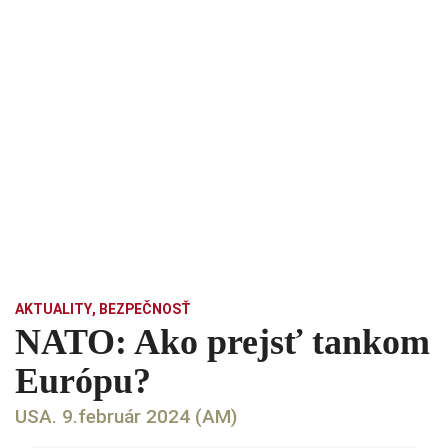
AKTUALITY
,
BEZPEČNOSŤ
NATO: Ako prejsť tankom
Európu?
USA. 9.február 2024 (AM)