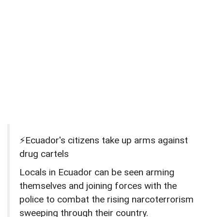
⚡Ecuador's citizens take up arms against
drug cartels
Locals in Ecuador can be seen arming
themselves and joining forces with the
police to combat the rising narcoterrorism
sweeping through their country.