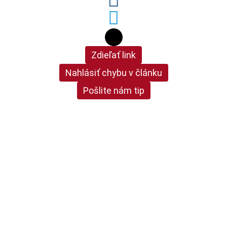
Zdieľať link
Nahlásiť chybu v článku
Pošlite nám tip