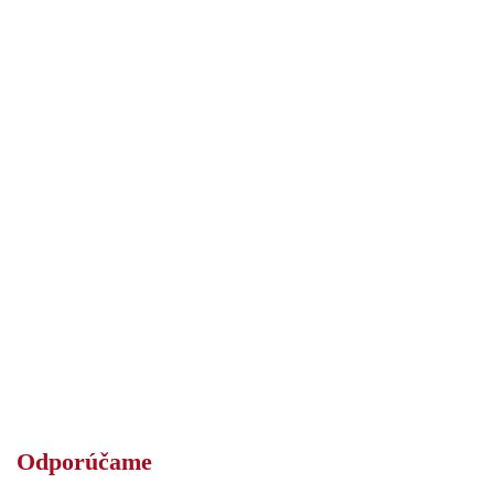
Odporúčame