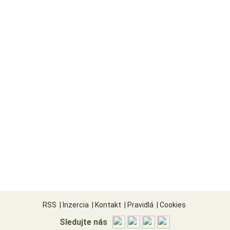
RSS
|
Inzercia
|
Kontakt
|
Pravidlá
|
Cookies
Sledujte nás