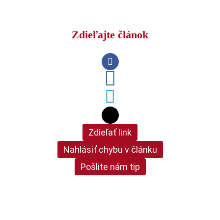
Zdieľajte článok
Zdieľať link
Nahlásiť chybu v článku
Pošlite nám tip