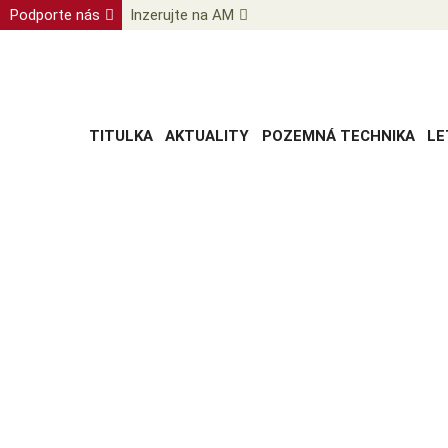
Podporte nás
Inzerujte na AM
TITULKA
AKTUALITY
POZEMNÁ TECHNIKA
LE