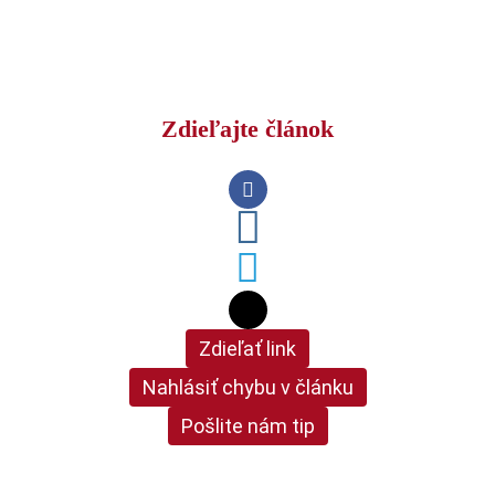
Zdieľajte článok
Zdieľať link
Nahlásiť chybu v článku
Pošlite nám tip