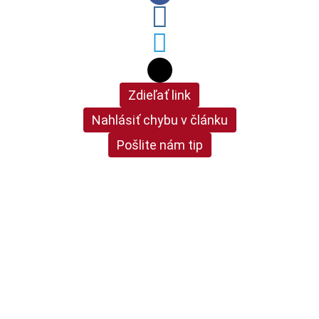
Zdieľať link
Nahlásiť chybu v článku
Pošlite nám tip