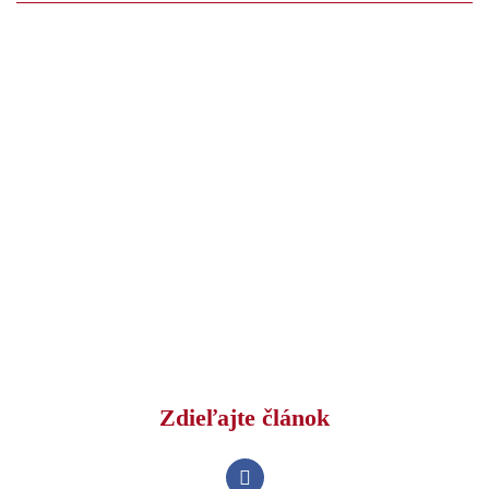
Zdieľajte článok