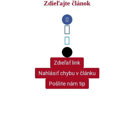
Zdieľajte článok
Zdieľať link
Nahlásiť chybu v článku
Pošlite nám tip