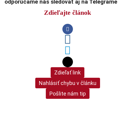
odporúčame nás sledovať aj na Telegrame
Zdieľajte článok
Zdieľať link
Nahlásiť chybu v článku
Pošlite nám tip