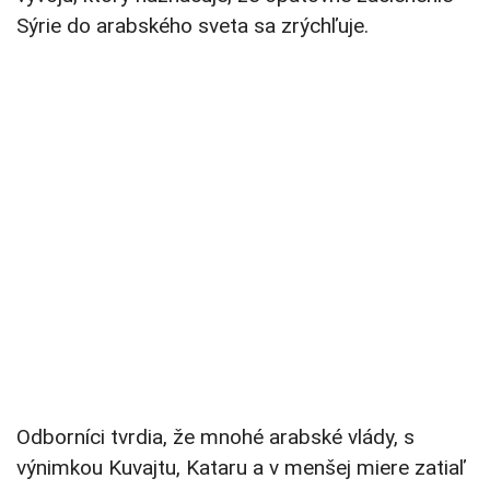
Sýrie do arabského sveta sa zrýchľuje.
Odborníci tvrdia, že mnohé arabské vlády, s
výnimkou Kuvajtu, Kataru a v menšej miere zatiaľ