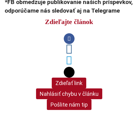
*FB obmedzuje publikovanie našich príspevkov,
odporúčame nás sledovať aj na Telegrame
Zdieľajte článok
Zdieľať link
Nahlásiť chybu v článku
Pošlite nám tip