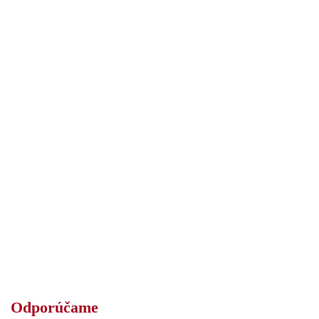
Odporúčame