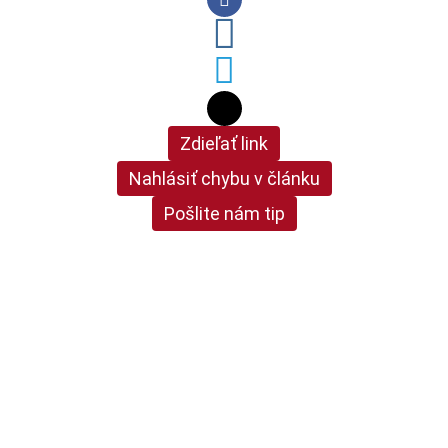
Zdieľať link
Nahlásiť chybu v článku
Pošlite nám tip