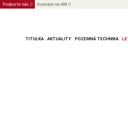
Podporte nás
Inzerujte na AM
TITULKA
AKTUALITY
POZEMNÁ TECHNIKA
LE