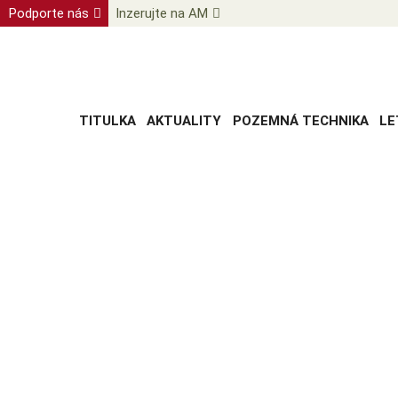
Podporte nás
Inzerujte na AM
TITULKA
AKTUALITY
POZEMNÁ TECHNIKA
LE