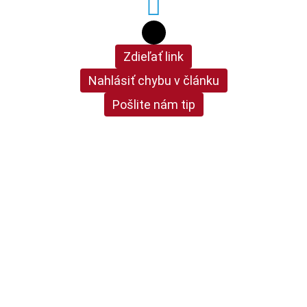
Zdieľať link
Nahlásiť chybu v článku
Pošlite nám tip