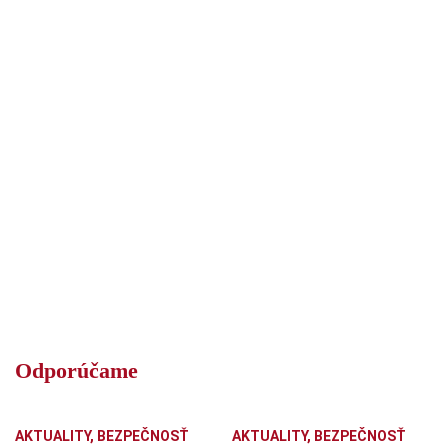
Odporúčame
AKTUALITY
,
BEZPEČNOSŤ
AKTUALITY
,
BEZPEČNOSŤ