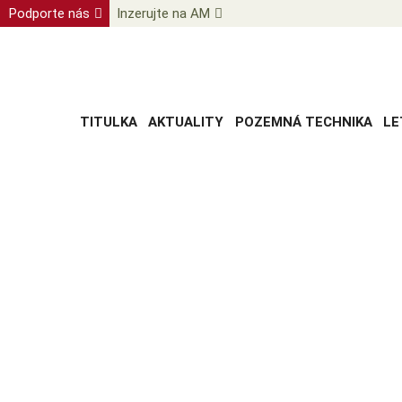
Podporte nás
Inzerujte na AM
TITULKA
AKTUALITY
POZEMNÁ TECHNIKA
LE