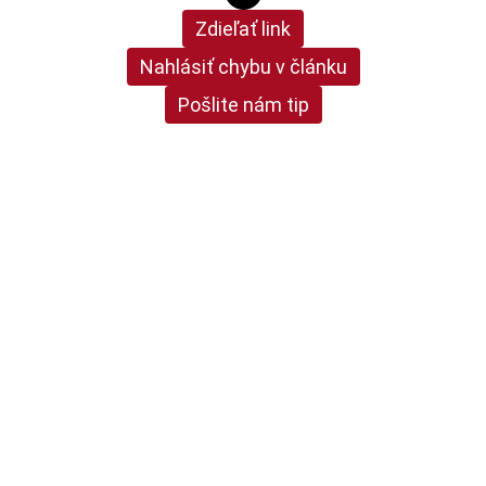
Zdieľať link
Nahlásiť chybu v článku
Pošlite nám tip