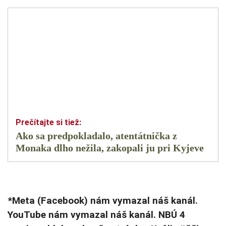
Ako sa predpokladalo, atentátnička z
Monaka dlho nežila, zakopali ju pri Kyjeve
*Meta (Facebook) nám vymazal náš kanál.
YouTube nám vymazal náš kanál. NBÚ 4