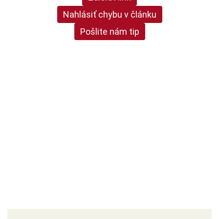
Nahlásiť chybu v článku
Pošlite nám tip