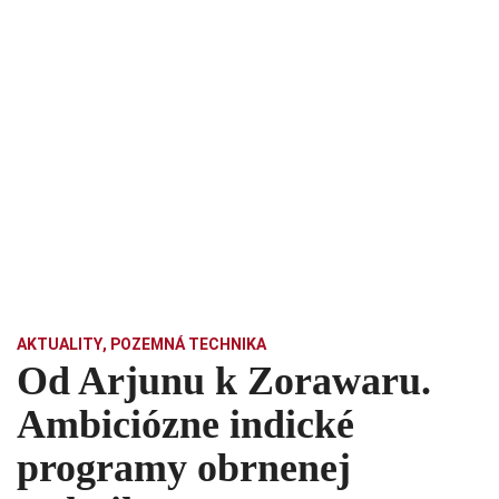
AKTUALITY
,
POZEMNÁ TECHNIKA
Od Arjunu k Zorawaru.
Ambiciózne indické
programy obrnenej