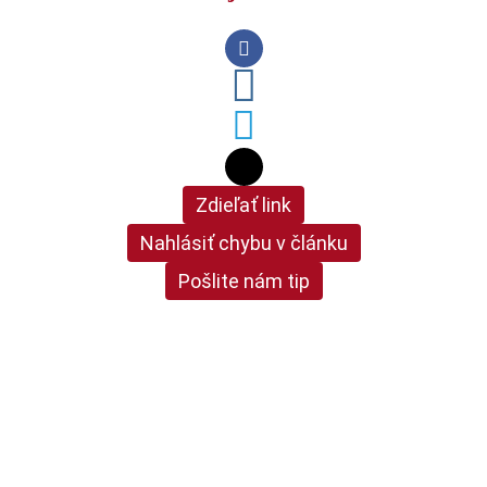
Zdieľať link
Nahlásiť chybu v článku
Pošlite nám tip