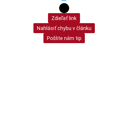
Zdieľať link
Nahlásiť chybu v článku
Pošlite nám tip