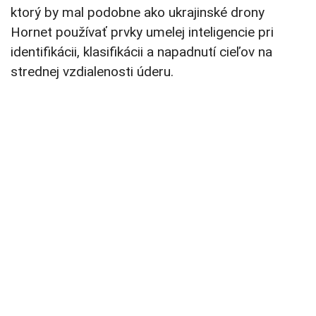
ktorý by mal podobne ako ukrajinské drony
Hornet používať prvky umelej inteligencie pri
identifikácii, klasifikácii a napadnutí cieľov na
strednej vzdialenosti úderu.