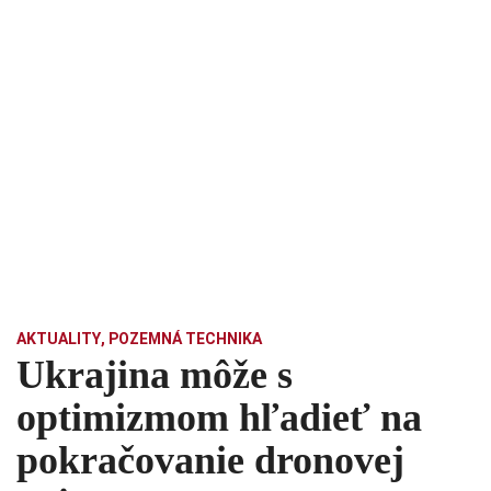
AKTUALITY
,
POZEMNÁ TECHNIKA
Ukrajina môže s
optimizmom hľadieť na
pokračovanie dronovej