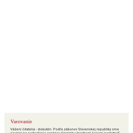
Varovanie
Vážení čitatelia - diskutéri. Podľa zákonov Slovenskej republiky sme