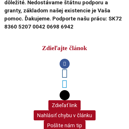
dôležité. Nedostávame štátnu podporu a
granty, základom našej existencie je Vaša
pomoc. Ďakujeme. Podporte našu prácu: SK72
8360 5207 0042 0698 6942
Zdieľajte článok
Zdieľať link
Nahlásiť chybu v článku
Pošlite nám tip