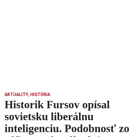
AKTUALITY
,
HISTÓRIA
Historik Fursov opísal
sovietsku liberálnu
inteligenciu. Podobnosť zo