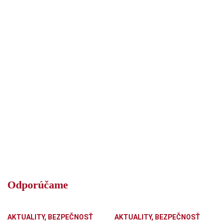
Odporúčame
AKTUALITY
,
BEZPEČNOSŤ
AKTUALITY
,
BEZPEČNOSŤ