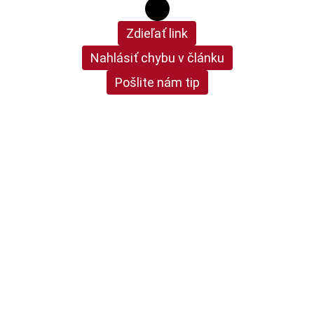
Zdieľať link
Nahlásiť chybu v článku
Pošlite nám tip